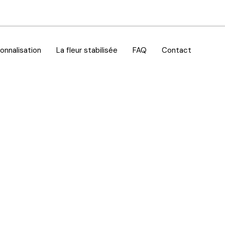
onnalisation
La fleur stabilisée
FAQ
Contact