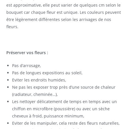
est approximative, elle peut varier de quelques cm selon le
bouquet car chaque fleur est unique. Les couleurs peuvent
être légèrement différentes selon les arrivages de nos
fleurs.
Préserver vos fleurs :
Pas d’arrosage,
Pas de longues expositions au soleil,
Eviter les endroits humides,
Ne pas les exposer trop près d’une source de chaleur
(radiateur, cheminée…),
Les nettoyer délicatement de temps en temps avec un
chiffon en microfibre (poussière) ou avec un sèche
cheveux à froid, puissance minimum,
Eviter de les manipuler, cela reste des fleurs naturelles,