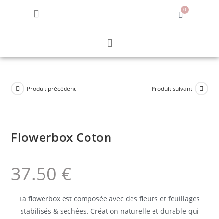
0
Produit précédent
Produit suivant
Personnalisable
Flowerbox Coton
37.50
€
La flowerbox est composée avec des fleurs et feuillages
stabilisés & séchées. Création naturelle et durable qui