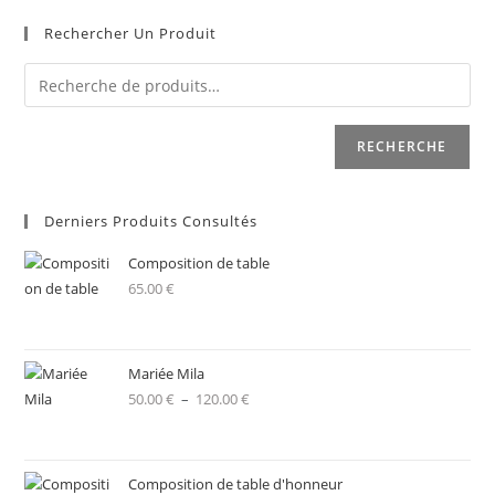
Rechercher Un Produit
RECHERCHE
Derniers Produits Consultés
Composition de table
65.00
€
Mariée Mila
50.00
€
–
120.00
€
Composition de table d'honneur