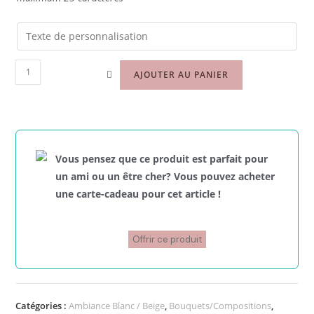
AJOUTER AU PANIER
Vous pensez que ce produit est parfait pour
un ami ou un être cher? Vous pouvez acheter
une carte-cadeau pour cet article !
Offrir ce produit
Catégories :
Ambiance Blanc / Beige
,
Bouquets/Compositions
,