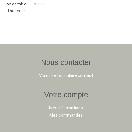
160.00
€
Nous contacter
Via notre formulaire contact
Votre compte
Mes informations
Mes commandes