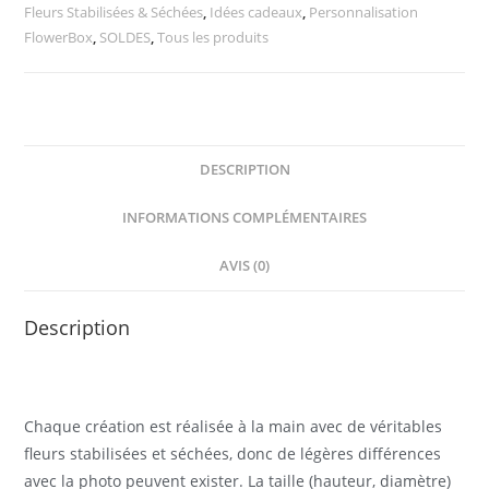
Fleurs Stabilisées & Séchées
,
Idées cadeaux
,
Personnalisation
FlowerBox
,
SOLDES
,
Tous les produits
DESCRIPTION
INFORMATIONS COMPLÉMENTAIRES
AVIS (0)
Description
Chaque création est réalisée à la main avec de véritables
fleurs stabilisées et séchées, donc de légères différences
avec la photo peuvent exister. La taille (hauteur, diamètre)