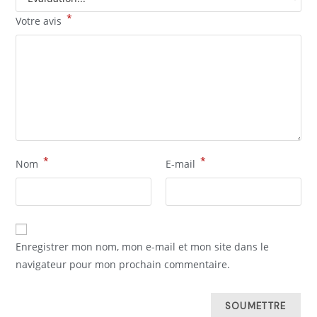
*
Votre avis
*
*
Nom
E-mail
Enregistrer mon nom, mon e-mail et mon site dans le
navigateur pour mon prochain commentaire.