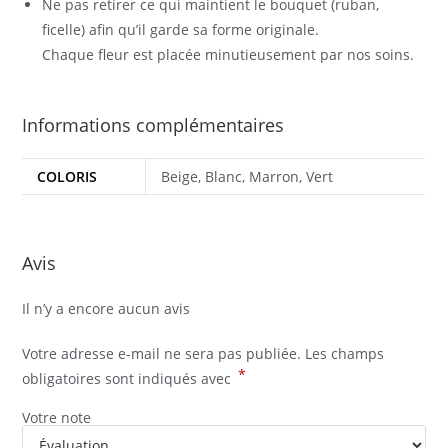
Ne pas retirer ce qui maintient le bouquet (ruban,
ficelle) afin qu’il garde sa forme originale.
Chaque fleur est placée minutieusement par nos soins.
Informations complémentaires
COLORIS
Beige, Blanc, Marron, Vert
Avis
Il n’y a encore aucun avis
Votre adresse e-mail ne sera pas publiée.
Les champs
*
obligatoires sont indiqués avec
Votre note