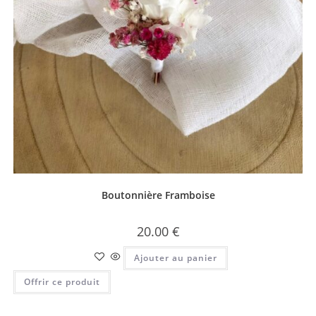
Boutonnière Framboise
20.00
€
Ajouter au panier
Offrir ce produit