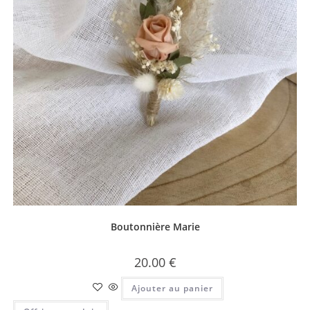
Boutonnière Marie
20.00
€
Ajouter au panier