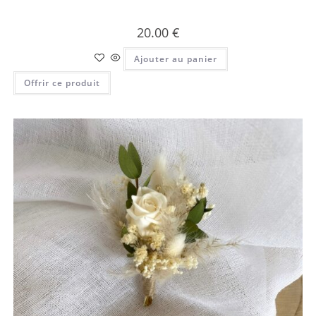
20.00
€
Ajouter au panier
Offrir ce produit