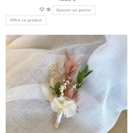
Ajouter au panier
Offrir ce produit