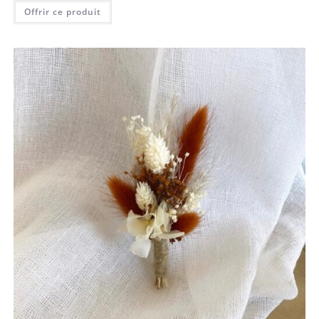
Offrir ce produit