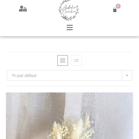
0
Tri par défaut