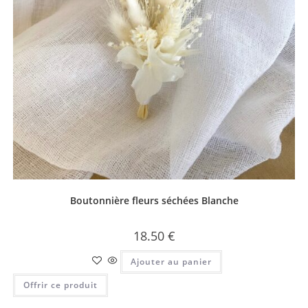
Boutonnière fleurs séchées Blanche
18.50
€
Ajouter au panier
Offrir ce produit