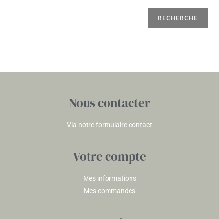
RECHERCHE
Nous contacter
Via notre formulaire contact
Votre compte
Mes informations
Mes commandes