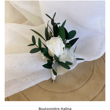
Boutonnière Halina