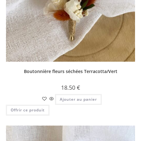
Boutonnière fleurs séchées Terracotta/Vert
18.50
€
Ajouter au panier
Offrir ce produit