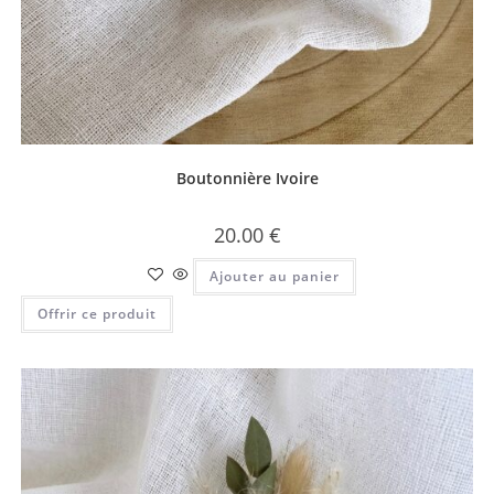
Boutonnière Ivoire
20.00
€
Ajouter au panier
Offrir ce produit