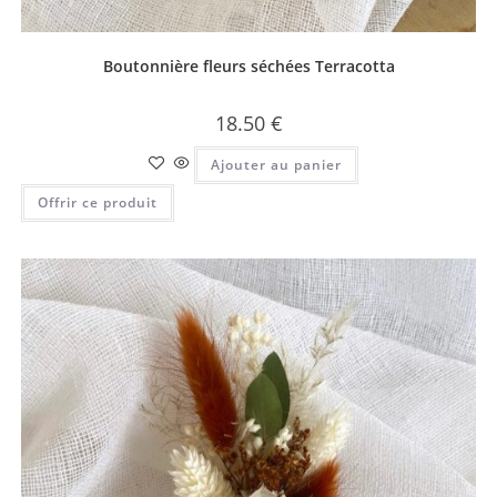
Boutonnière fleurs séchées Terracotta
18.50
€
Ajouter au panier
Offrir ce produit