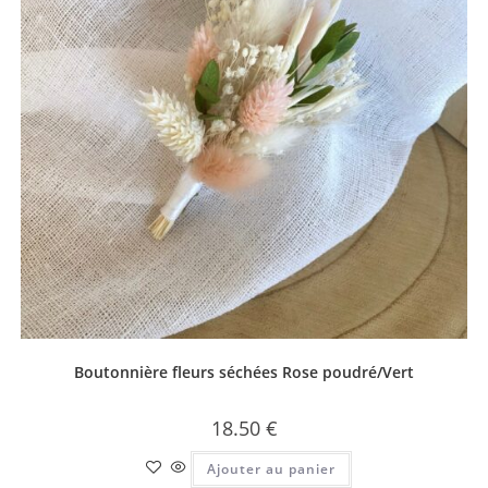
Boutonnière fleurs séchées Rose poudré/Vert
18.50
€
Ajouter au panier