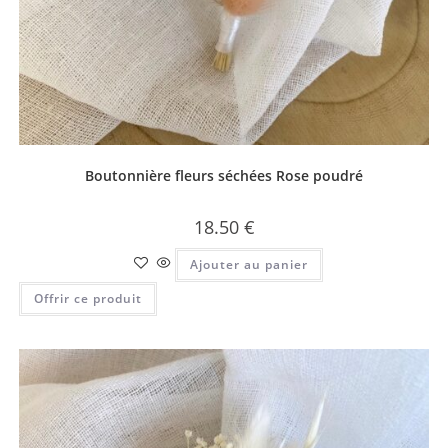
Boutonnière fleurs séchées Rose poudré
18.50
€
Ajouter au panier
Offrir ce produit