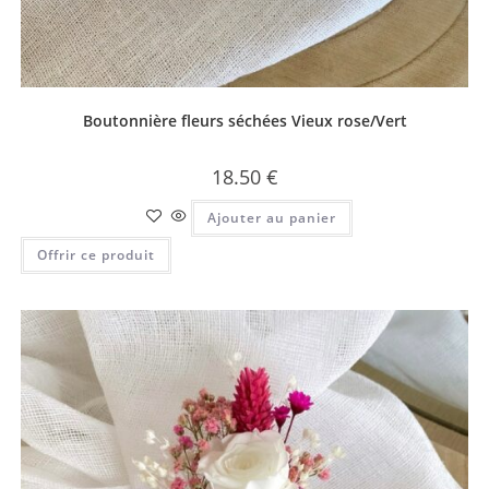
Boutonnière fleurs séchées Vieux rose/Vert
18.50
€
Ajouter au panier
Offrir ce produit