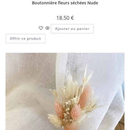
Boutonnière fleurs séchées Nude
18.50
€
Ajouter au panier
Offrir ce produit