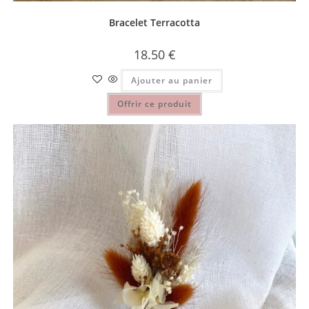
Bracelet Terracotta
18.50
€
Ajouter au panier
Offrir ce produit