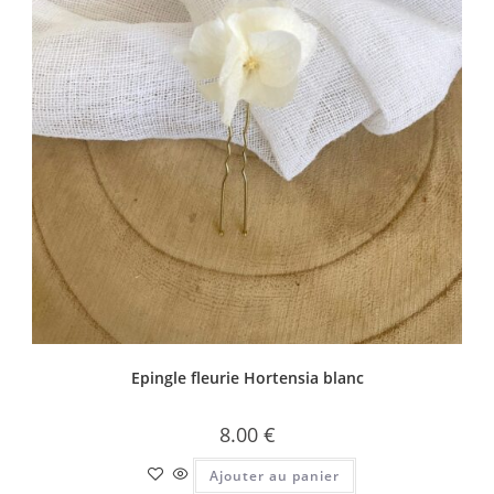
Epingle fleurie Hortensia blanc
8.00
€
Ajouter au panier