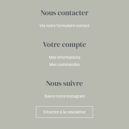
Nous contacter
Via notre formulaire contact
Votre compte
Mes informations
Mes commandes
Nous suivre
Suivre notre instagram
S'inscrire à la newsletter