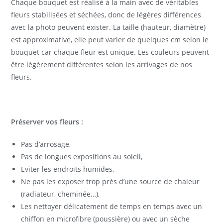
Chaque bouquet est réalisé à la main avec de véritables
fleurs stabilisées et séchées, donc de légères différences
avec la photo peuvent exister. La taille (hauteur, diamètre)
est approximative, elle peut varier de quelques cm selon le
bouquet car chaque fleur est unique. Les couleurs peuvent
être légèrement différentes selon les arrivages de nos
fleurs.
Préserver vos fleurs :
Pas d’arrosage,
Pas de longues expositions au soleil,
Eviter les endroits humides,
Ne pas les exposer trop près d’une source de chaleur
(radiateur, cheminée…),
Les nettoyer délicatement de temps en temps avec un
chiffon en microfibre (poussière) ou avec un sèche