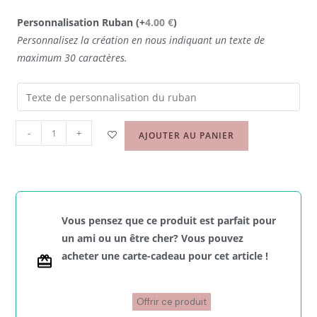
Personnalisation Ruban
(+
4.00
€
)
Personnalisez la création en nous indiquant un texte de
maximum 30 caractères.
-
+
AJOUTER AU PANIER
Vous pensez que ce produit est parfait pour
un ami ou un être cher? Vous pouvez
acheter une carte-cadeau pour cet article !
Offrir ce produit