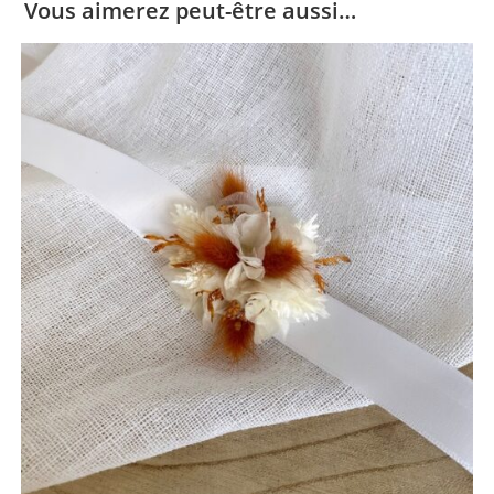
Vous aimerez peut-être aussi…