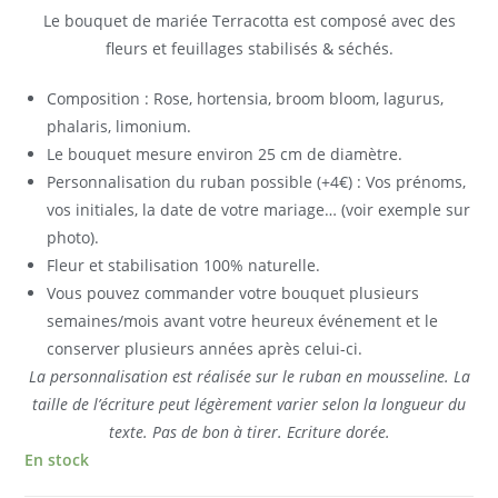
client
Le bouquet de mariée Terracotta est composé avec des
fleurs et feuillages stabilisés & séchés.
Composition : Rose, hortensia, broom bloom, lagurus,
phalaris, limonium.
Le bouquet mesure environ 25 cm de diamètre.
Personnalisation du ruban possible (+4€) : Vos prénoms,
vos initiales, la date de votre mariage… (voir exemple sur
photo).
Fleur et stabilisation 100% naturelle.
Vous pouvez commander votre bouquet plusieurs
semaines/mois avant votre heureux événement et le
conserver plusieurs années après celui-ci.
La personnalisation est réalisée sur le ruban en mousseline. La
taille de l’écriture peut légèrement varier selon la longueur du
texte. Pas de bon à tirer. Ecriture dorée.
En stock