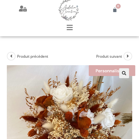
0
Produit précédent
Produit suivant
Personnalisable