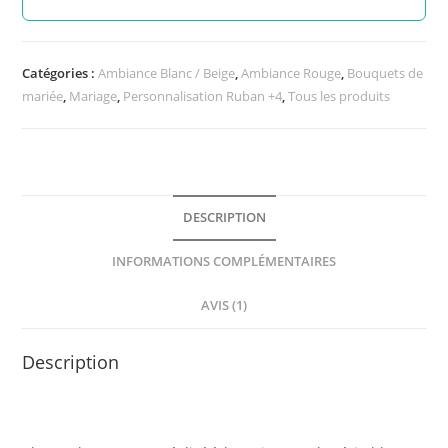
Catégories :
Ambiance Blanc / Beige
,
Ambiance Rouge
,
Bouquets de
mariée
,
Mariage
,
Personnalisation Ruban +4
,
Tous les produits
DESCRIPTION
INFORMATIONS COMPLÉMENTAIRES
AVIS (1)
Description