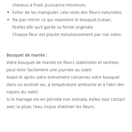
cheveux à froid, puissance minimum,
Eviter de les manipuler, cela reste des fleurs naturelles,
Ne pas retirer ce qui maintient le bouquet (ruban,
ficelle) afin qu’il garde sa forme originale.
Chaque fleur est placée minutieusement par nos soins.
Bouquet de mariée :
Votre bouquet de mariée en fleurs stabilisées et séchées
peut tenir facilement une journée au soleil.
Avant et après votre événement conservez votre bouquet
dans un endroit sec, à température ambiante et à l’abri des
rayons du soleil.
Si le mariage est en période non estivale, évitez tout contact
avec la pluie, l’eau risque d’abîmer les fleurs.