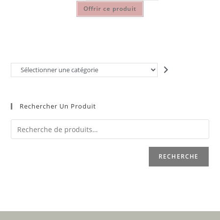
Offrir ce produit
Rechercher Un Produit
RECHERCHE