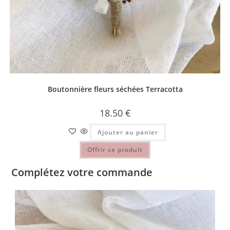
Boutonnière fleurs séchées Terracotta
18.50
€
Ajouter au panier
Offrir ce produit
Complétez votre commande