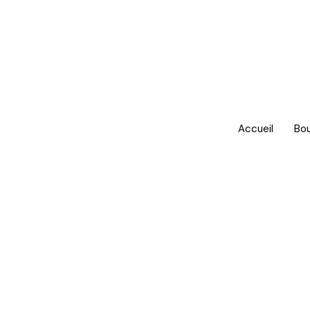
Accueil
Bo